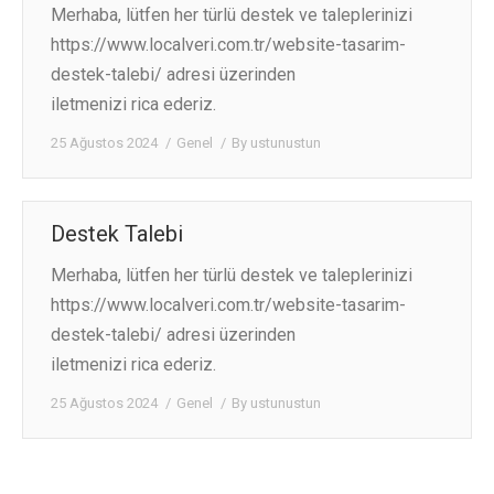
Merhaba, lütfen her türlü destek ve taleplerinizi
https://www.localveri.com.tr/website-tasarim-
destek-talebi/ adresi üzerinden
iletmenizi rica ederiz.
25 Ağustos 2024
Genel
By
ustunustun
Destek Talebi
Merhaba, lütfen her türlü destek ve taleplerinizi
https://www.localveri.com.tr/website-tasarim-
destek-talebi/ adresi üzerinden
iletmenizi rica ederiz.
25 Ağustos 2024
Genel
By
ustunustun