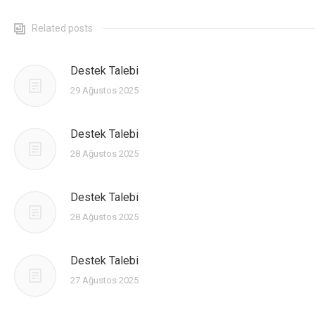
КОНТАКТЫ
Related posts
Destek Talebi
29 Ağustos 2025
Destek Talebi
28 Ağustos 2025
Destek Talebi
28 Ağustos 2025
Destek Talebi
27 Ağustos 2025