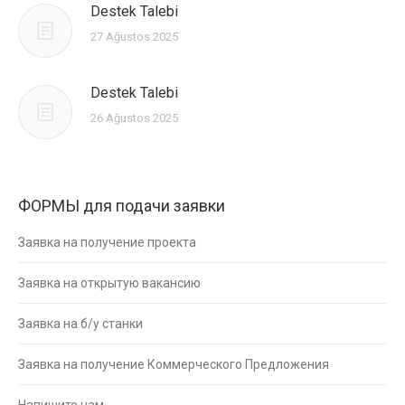
Destek Talebi
27 Ağustos 2025
Destek Talebi
26 Ağustos 2025
ФОРМЫ для подачи заявки
Заявка на получение проекта
Заявка на открытую вакансию
Заявка на б/у станки
Заявка на получение Коммерческого Предложения