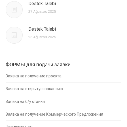
Destek Talebi
27 Ağustos 2025
Destek Talebi
26 Ağustos 2025
ФОРМЫ для подачи заявки
Заявка на получение проекта
Заявка на открытую вакансию
Заявка на б/у станки
Заявка на получение Коммерческого Предложения