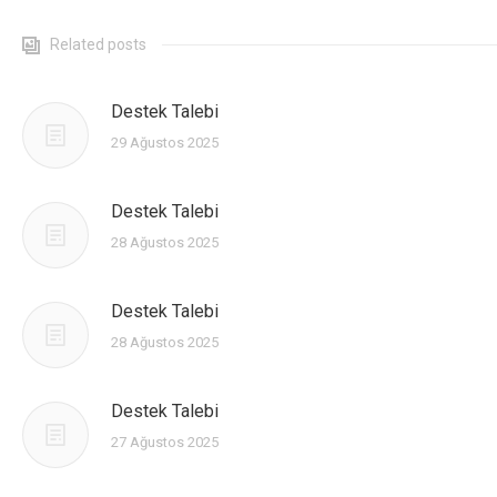
КОНТАКТЫ
Related posts
Destek Talebi
29 Ağustos 2025
Destek Talebi
28 Ağustos 2025
Destek Talebi
28 Ağustos 2025
Destek Talebi
27 Ağustos 2025