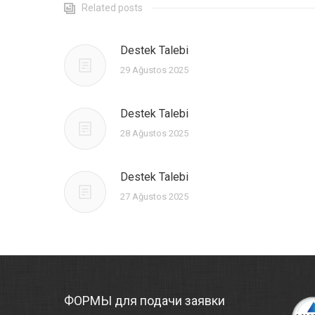
Related posts
Destek Talebi
29 Ağustos 2025
Destek Talebi
28 Ağustos 2025
Destek Talebi
27 Ağustos 2025
ФОРМЫ для подачи заявки