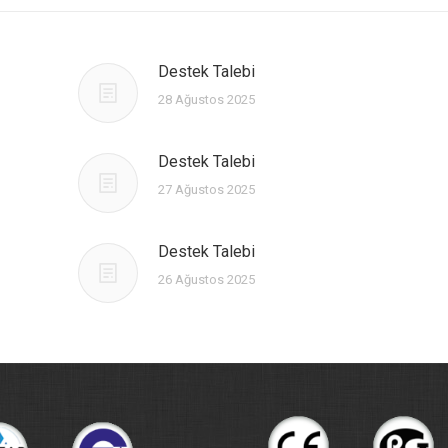
Destek Talebi
28 Ağustos 2025
Destek Talebi
27 Ağustos 2025
Destek Talebi
26 Ağustos 2025