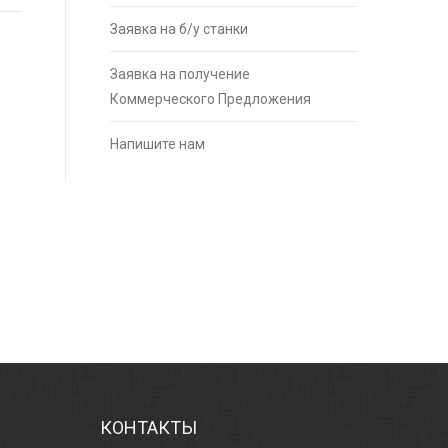
Заявка на б/у станки
Заявка на получение
Коммерческого Предложения
Напишите нам
КОНТАКТЫ